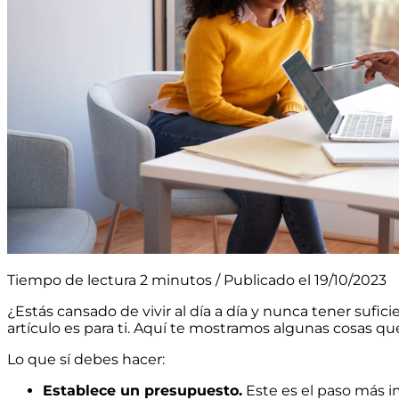
Tiempo de lectura 2 minutos / Publicado el 19/10/2023
¿Estás cansado de vivir al día a día y nunca tener sufici
artículo es para ti. Aquí te mostramos algunas cosas qu
Lo que sí debes hacer:
Establece un presupuesto.
Este es el paso más i