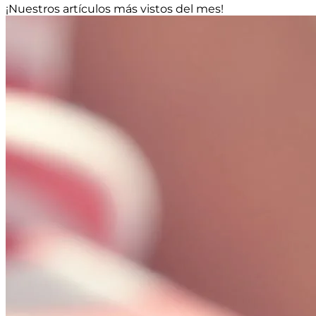
¡Nuestros artículos más vistos del mes!