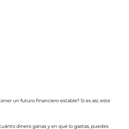
ener un futuro financiero estable? Si es así, este
cuánto dinero ganas y en qué lo gastas, puedes