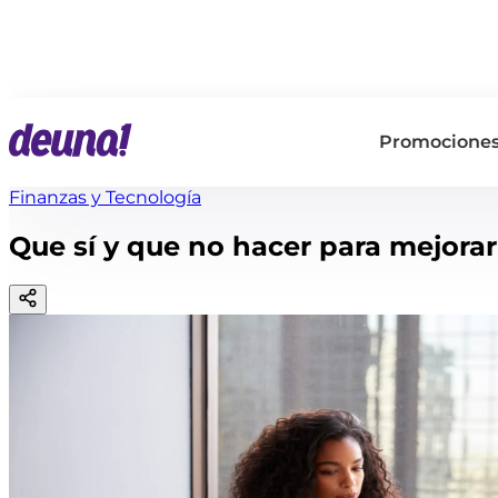
Promocione
Finanzas y Tecnología
Que sí y que no hacer para mejorar