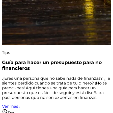
Tips
Guía para hacer un presupuesto para no
financieros
¿Eres una persona que no sabe nada de finanzas? ¿Te
sientes perdido cuando se trata de tu dinero? ¡No te
preocupes! Aquí tienes una guía para hacer un
presupuesto que es fácil de seguir y está diseñada
para personas que no son expertas en finanzas.
Ver más ›
3m