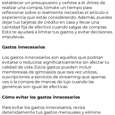
establecer un presupuesto y ceñirse a él. Antes de
realizar una compra, tómate un tiempo para
reflexionar sobre si realmente necesitas el artículo o
experiencia que estás considerando. Además, puedes
dejar tus tarjetas de crédito en casa y llevar una
cantidad fija de efectivo cuando salgas de compras.
Esto te ayudará a limitar tus gastos y evitar decisiones
impulsivas.
Gastos innecesarios
Los gastos innecesarios son aquellos que podrían
evitarse o reducirse significativamente sin afectar tu
calidad de vida. Estos gastos pueden incluir
membresías de gimnasios que rara vez utilizas,
suscripciones a servicios de streaming que apenas
ves o la compra de marcas de lujo cuando las
genéricas son igual de efectivas.
Cómo evitar los gastos innecesarios
Para evitar los gastos innecesarios, revisa
detenidamente tus gastos mensuales y elimina