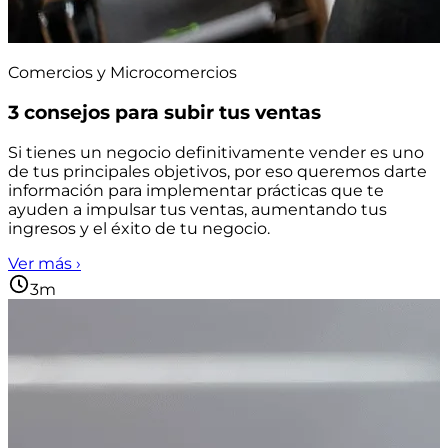
Comercios y Microcomercios
3 consejos para subir tus ventas
Si tienes un negocio definitivamente vender es uno
de tus principales objetivos, por eso queremos darte
información para implementar prácticas que te
ayuden a impulsar tus ventas, aumentando tus
ingresos y el éxito de tu negocio.
Ver más ›
3m