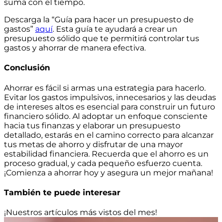
suma con el tiempo.
Descarga la “Guía para hacer un presupuesto de
gastos”
aquí
. Esta guía te ayudará a crear un
presupuesto sólido que te permitirá controlar tus
gastos y ahorrar de manera efectiva.
Conclusión
Ahorrar es fácil si armas una estrategia para hacerlo.
Evitar los gastos impulsivos, innecesarios y las deudas
de intereses altos es esencial para construir un futuro
financiero sólido. Al adoptar un enfoque consciente
hacia tus finanzas y elaborar un presupuesto
detallado, estarás en el camino correcto para alcanzar
tus metas de ahorro y disfrutar de una mayor
estabilidad financiera. Recuerda que el ahorro es un
proceso gradual, y cada pequeño esfuerzo cuenta.
¡Comienza a ahorrar hoy y asegura un mejor mañana!
También te puede interesar
¡Nuestros artículos más vistos del mes!