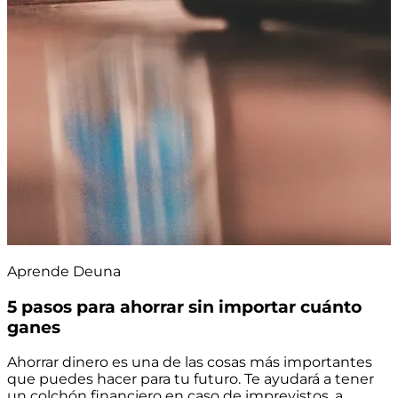
Aprende Deuna
5 pasos para ahorrar sin importar cuánto
ganes
Ahorrar dinero es una de las cosas más importantes
que puedes hacer para tu futuro. Te ayudará a tener
un colchón financiero en caso de imprevistos, a