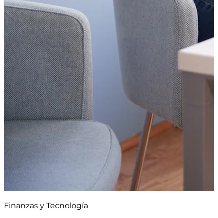
Finanzas y Tecnología