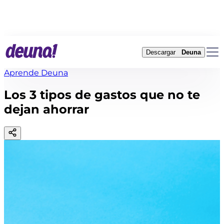
Descargar
Deuna
Aprende Deuna
Los 3 tipos de gastos que no te
dejan ahorrar