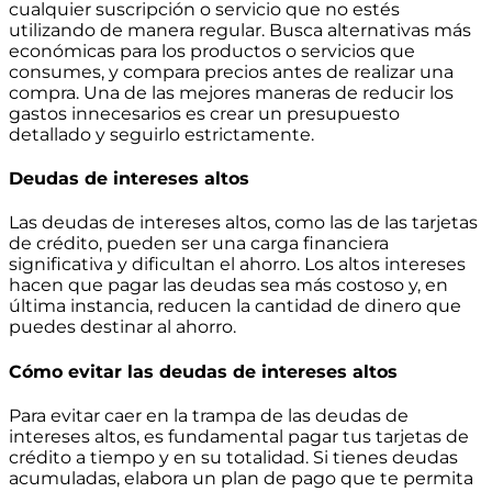
cualquier suscripción o servicio que no estés
utilizando de manera regular. Busca alternativas más
económicas para los productos o servicios que
consumes, y compara precios antes de realizar una
compra. Una de las mejores maneras de reducir los
gastos innecesarios es crear un presupuesto
detallado y seguirlo estrictamente.
Deudas de intereses altos
Las deudas de intereses altos, como las de las tarjetas
de crédito, pueden ser una carga financiera
significativa y dificultan el ahorro. Los altos intereses
hacen que pagar las deudas sea más costoso y, en
última instancia, reducen la cantidad de dinero que
puedes destinar al ahorro.
Cómo evitar las deudas de intereses altos
Para evitar caer en la trampa de las deudas de
intereses altos, es fundamental pagar tus tarjetas de
crédito a tiempo y en su totalidad. Si tienes deudas
acumuladas, elabora un plan de pago que te permita