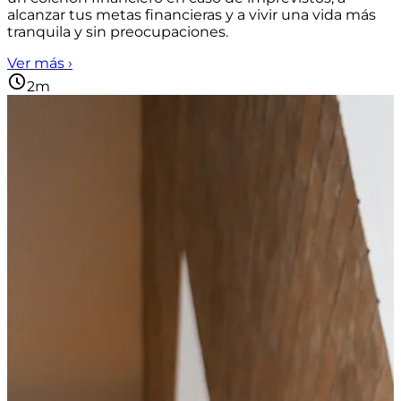
alcanzar tus metas financieras y a vivir una vida más
tranquila y sin preocupaciones.
Ver más ›
2m