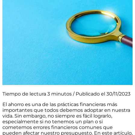
Tiempo de lectura 3 minutos / Publicado el 30/11/2023
El ahorro es una de las prácticas financieras más
importantes que todos debemos adoptar en nuestra
vida. Sin embargo, no siempre es fácil lograrlo,
especialmente si no tenemos un plan o si
cometemos errores financieros comunes que
pueden afectar nuestro presupuesto. En este artículo,