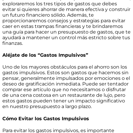
exploraremos los tres tipos de gastos que debes
evitar si quieres ahorrar de manera efectiva y construir
un futuro financiero sólido. Además, te
proporcionaremos consejos y estrategias para evitar
caer en estas trampas financieras y te brindaremos
una guía para hacer un presupuesto de gastos, que te
ayudará a mantener un control más estricto sobre tus
finanzas.
Aléjate de los “Gastos Impulsivos”
Uno de los mayores obstáculos para el ahorro son los
gastos impulsivos. Estos son gastos que hacemos sin
pensar, generalmente impulsados por emociones o el
deseo de gratificación inmediata. Puede ser tentador
comprar ese artículo que no necesitamos o disfrutar
de una cena costosa en un restaurante de lujo, pero
estos gastos pueden tener un impacto significativo
en nuestro presupuesto a largo plazo.
Cómo Evitar los Gastos Impulsivos
Para evitar los gastos impulsivos, es importante