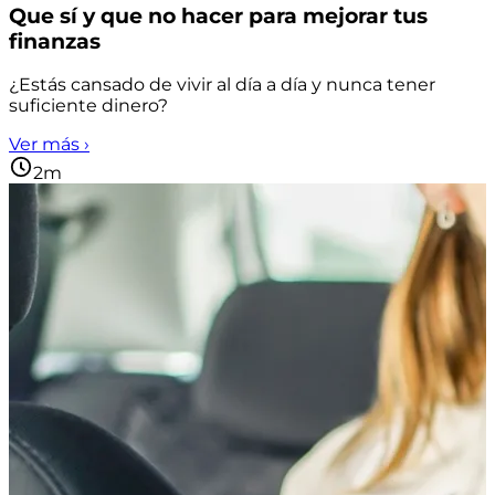
Que sí y que no hacer para mejorar tus
finanzas
¿Estás cansado de vivir al día a día y nunca tener
suficiente dinero?
Ver más ›
2m