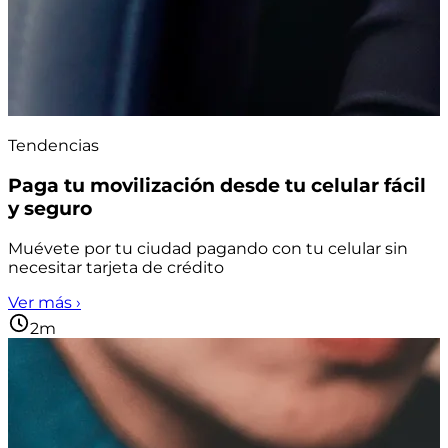
Tendencias
Paga tu movilización desde tu celular fácil
y seguro
Muévete por tu ciudad pagando con tu celular sin
necesitar tarjeta de crédito
Ver más ›
2m