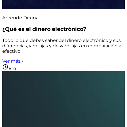
Aprende Deuna
¿Qué es el dinero electrónico?
Todo lo que debes saber del dinero electrónico y sus
diferencias, ventajas y desventajas en comparación al
efectivo.
Ver más ›
6m