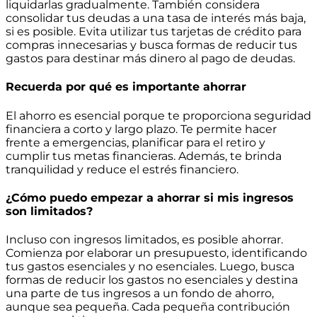
liquidarlas gradualmente. También considera
consolidar tus deudas a una tasa de interés más baja,
si es posible. Evita utilizar tus tarjetas de crédito para
compras innecesarias y busca formas de reducir tus
gastos para destinar más dinero al pago de deudas.
Recuerda por qué es importante ahorrar
El ahorro es esencial porque te proporciona seguridad
financiera a corto y largo plazo. Te permite hacer
frente a emergencias, planificar para el retiro y
cumplir tus metas financieras. Además, te brinda
tranquilidad y reduce el estrés financiero.
¿Cómo puedo empezar a ahorrar si mis ingresos
son limitados?
Incluso con ingresos limitados, es posible ahorrar.
Comienza por elaborar un presupuesto, identificando
tus gastos esenciales y no esenciales. Luego, busca
formas de reducir los gastos no esenciales y destina
una parte de tus ingresos a un fondo de ahorro,
aunque sea pequeña. Cada pequeña contribución