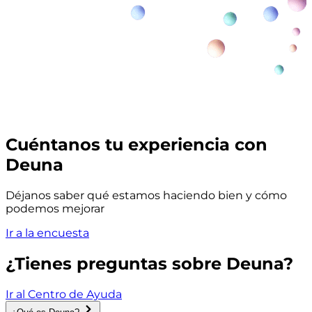
Cuéntanos tu experiencia con
Deuna
Déjanos saber qué estamos haciendo bien y cómo
podemos mejorar
Ir a la encuesta
¿Tienes preguntas sobre Deuna?
Ir al Centro de Ayuda