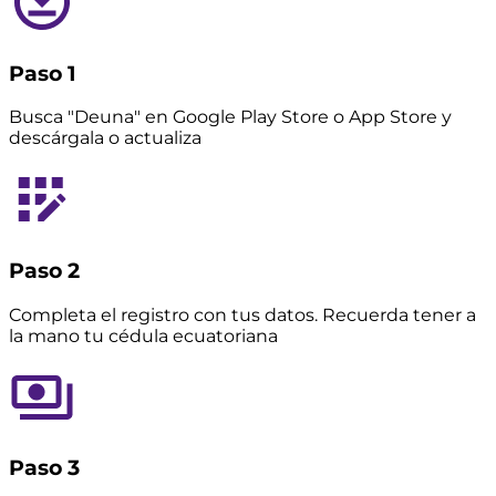
Paso 1
Busca "Deuna" en Google Play Store o App Store y
descárgala o actualiza
Paso 2
Completa el registro con tus datos. Recuerda tener a
la mano tu cédula ecuatoriana
Paso 3