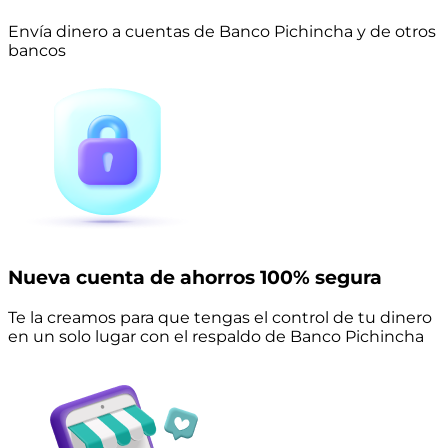
Envía dinero a cuentas de Banco Pichincha y de otros
bancos
Nueva cuenta de ahorros 100% segura
Te la creamos para que tengas el control de tu dinero
en un solo lugar con el respaldo de Banco Pichincha