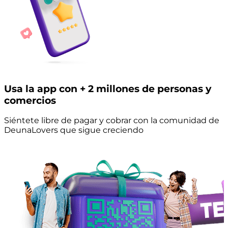
Usa la app con + 2 millones de personas y
comercios
Siéntete libre de pagar y cobrar con la comunidad de
DeunaLovers que sigue creciendo