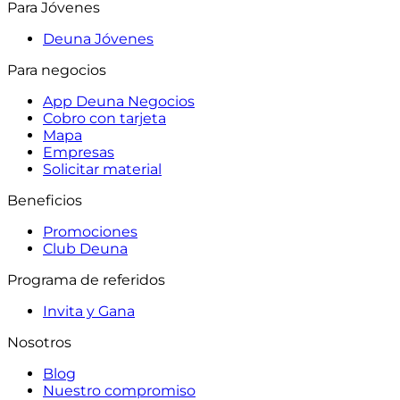
Para Jóvenes
Deuna Jóvenes
Para negocios
App Deuna Negocios
Cobro con tarjeta
Mapa
Empresas
Solicitar material
Beneficios
Promociones
Club Deuna
Programa de referidos
Invita y Gana
Nosotros
Blog
Nuestro compromiso