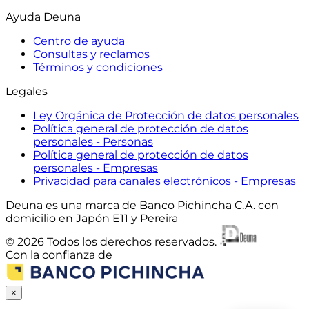
Ayuda Deuna
Centro de ayuda
Consultas y reclamos
Términos y condiciones
Legales
Ley Orgánica de Protección de datos personales
Política general de protección de datos
personales - Personas
Política general de protección de datos
personales - Empresas
Privacidad para canales electrónicos - Empresas
Deuna es una marca de Banco Pichincha C.A. con
domicilio en Japón E11 y Pereira
© 2026 Todos los derechos reservados.
Con la confianza de
×