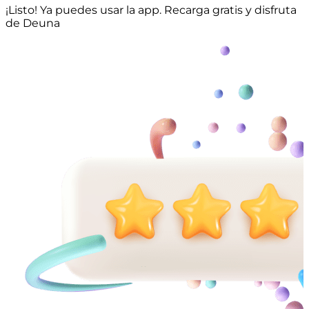
¡Listo! Ya puedes usar la app. Recarga gratis y disfruta
de Deuna