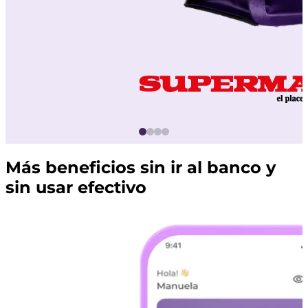
Más beneficios sin ir al banco y
sin usar efectivo