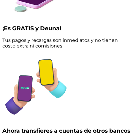
¡Es GRATIS y Deuna!
Tus pagos y recargas son inmediatos y no tienen
costo extra ni comisiones
Ahora transfieres a cuentas de otros bancos