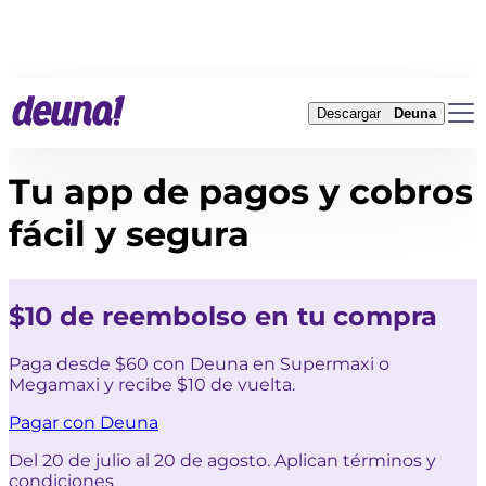
Descargar
Deuna
Tu app de pagos y cobros
fácil y segura
$10 de reembolso en tu compra
Paga desde $60 con Deuna en Supermaxi o
Megamaxi y recibe $10 de vuelta.
Pagar con Deuna
D
Del 20 de julio al 20 de agosto. Aplican términos y
condiciones