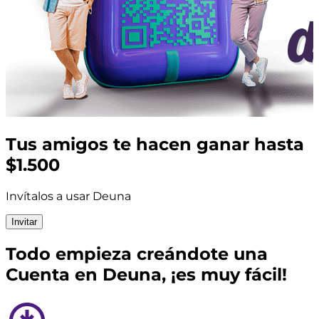
Tus amigos te hacen ganar hasta
$1.500
Invítalos a usar Deuna
Invitar
Todo empieza creándote una
Cuenta en Deuna, ¡es muy fácil!