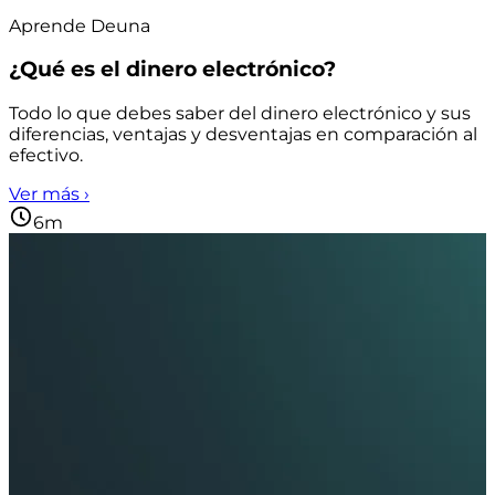
Aprende Deuna
¿Qué es el dinero electrónico?
Todo lo que debes saber del dinero electrónico y sus
diferencias, ventajas y desventajas en comparación al
efectivo.
Ver más ›
6m