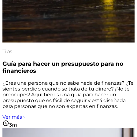
Tips
Guía para hacer un presupuesto para no
financieros
¿Eres una persona que no sabe nada de finanzas? ¿Te
sientes perdido cuando se trata de tu dinero? ¡No te
preocupes! Aquí tienes una guía para hacer un
presupuesto que es fácil de seguir y está diseñada
para personas que no son expertas en finanzas.
Ver más ›
3m