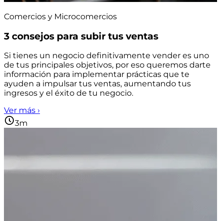
Comercios y Microcomercios
3 consejos para subir tus ventas
Si tienes un negocio definitivamente vender es uno
de tus principales objetivos, por eso queremos darte
información para implementar prácticas que te
ayuden a impulsar tus ventas, aumentando tus
ingresos y el éxito de tu negocio.
Ver más ›
3m