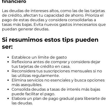
financiero
Las deudas de intereses altos, como las de las tarjetas
de crédito, afectan tu capacidad de ahorro. Prioriza el
pago de estas deudas y considera consolidarlas a
tasas más bajas. Evita nuevos gastos innecesarios que
puedan generar deudas.
Si resumimos estos tips pueden
ser:
Establece un límite de gasto
Reflexiona antes de comprar y considera dejar
tus tarjetas de crédito en casa.
Reconsidera tus suscripciones mensuales si no
las utilizas regularmente.
Elimina servicios no esenciales y busca opciones
más asequibles.
Consolida deudas a tasas de interés más bajas
puede facilitar el pago.
Elabora un plan de pago gradual para liberarte de
las deudas.