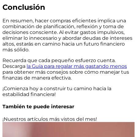
Conclusión
En resumen, hacer compras eficientes implica una
combinación de planificación, reflexión y toma de
decisiones consciente. Al evitar gastos impulsivos,
eliminar lo innecesario y abordar deudas de intereses
altos, estarás en camino hacia un futuro financiero
más sólido.
Recuerda que cada pequeño esfuerzo cuenta.
Descarga
la Guía para regalar más gastando menos
para obtener más consejos sobre cómo manejar tus
finanzas de manera efectiva.
¡Comienza hoy a construir tu camino hacia la
estabilidad financiera!
También te puede interesar
¡Nuestros artículos más vistos del mes!