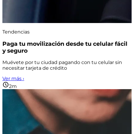
Tendencias
Paga tu movilización desde tu celular fácil
y seguro
Muévete por tu ciudad pagando con tu celular sin
necesitar tarjeta de crédito
Ver más ›
2m