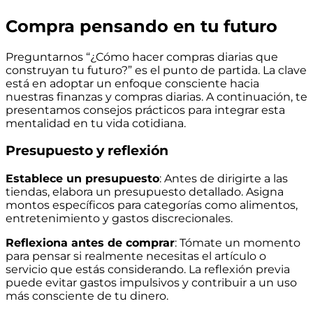
Compra pensando en tu futuro
Preguntarnos “¿Cómo hacer compras diarias que
construyan tu futuro?” es el punto de partida. La clave
está en adoptar un enfoque consciente hacia
nuestras finanzas y compras diarias. A continuación, te
presentamos consejos prácticos para integrar esta
mentalidad en tu vida cotidiana.
Presupuesto y reflexión
Establece un presupuesto
: Antes de dirigirte a las
tiendas, elabora un presupuesto detallado. Asigna
montos específicos para categorías como alimentos,
entretenimiento y gastos discrecionales.
Reflexiona antes de comprar
: Tómate un momento
para pensar si realmente necesitas el artículo o
servicio que estás considerando. La reflexión previa
puede evitar gastos impulsivos y contribuir a un uso
más consciente de tu dinero.