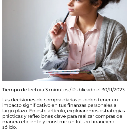
Tiempo de lectura 3 minutos / Publicado el 30/11/2023
Las decisiones de compra diarias pueden tener un
impacto significativo en tus finanzas personales a
largo plazo. En este artículo, exploraremos estrategias
prácticas y reflexiones clave para realizar compras de
manera eficiente y construir un futuro financiero
sólido.