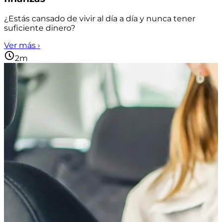
¿Estás cansado de vivir al día a día y nunca tener
suficiente dinero?
Ver más ›
2m