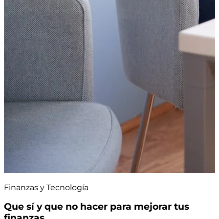
Finanzas y Tecnología
Que sí y que no hacer para mejorar tus
finanzas