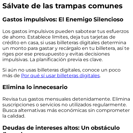
Sálvate de las trampas comunes
Gastos impulsivos: El Enemigo Silencioso
Los gastos impulsivos pueden sabotear tus esfuerzos
de ahorro. Establece límites, deja tus tarjetas de
crédito en casa, si usas billeteras digitales determina
un monto para gastar y recárgalo en tu billetera, así te
riges por ese presupuesto y evitas decisiones
impulsivas. La planificación previa es clave.
Si aún no usas billeteras digitales, conoce un poco
más de
Por qué sí usar billeteras digitales
.
Elimina lo innecesario
Revisa tus gastos mensuales detenidamente. Elimina
suscripciones o servicios no utilizados regularmente.
Busca alternativas más económicas sin comprometer
la calidad.
Deudas de intereses altos: Un obstáculo