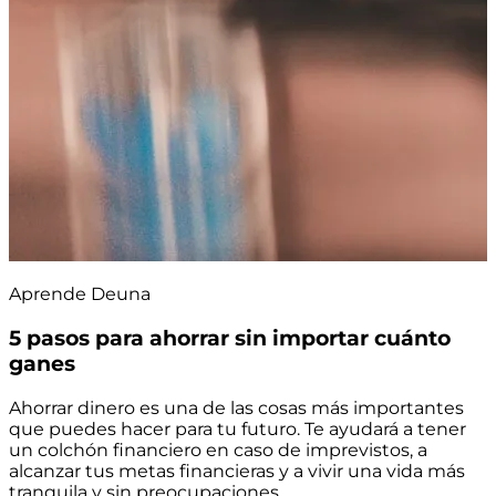
Aprende Deuna
5 pasos para ahorrar sin importar cuánto
ganes
Ahorrar dinero es una de las cosas más importantes
que puedes hacer para tu futuro. Te ayudará a tener
un colchón financiero en caso de imprevistos, a
alcanzar tus metas financieras y a vivir una vida más
tranquila y sin preocupaciones.