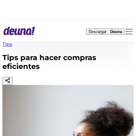
Descargar
Deuna
Tips
Tips para hacer compras
eficientes