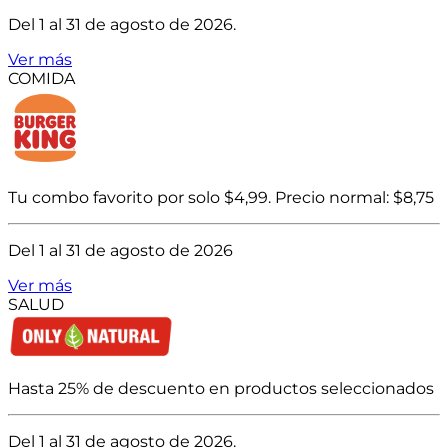
Del 1 al 31 de agosto de 2026.
Ver más
COMIDA
Tu combo favorito por solo $4,99. Precio normal: $8,75
Del 1 al 31 de agosto de 2026
Ver más
SALUD
Hasta 25% de descuento en productos seleccionados
Del 1 al 31 de agosto de 2026.