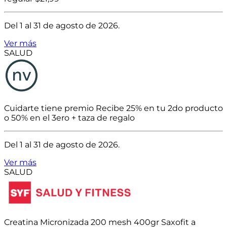
Del 1 al 31 de agosto de 2026.
Ver más
SALUD
Cuidarte tiene premio Recibe 25% en tu 2do producto
o 50% en el 3ero + taza de regalo
Del 1 al 31 de agosto de 2026.
Ver más
SALUD
Creatina Micronizada 200 mesh 400gr Saxofit a