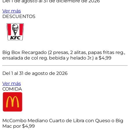
Del 1 de agosto al 31 de diciembre de 2026
Ver más
DESCUENTOS
Big Box Recargado (2 presas, 2 alitas, papas fritas reg.,
ensalada de col reg. bebida y helado Jr.) a $4,99
Del 1 al 31 de agosto de 2026
Ver más
COMIDA
McCombo Mediano Cuarto de Libra con Queso o Big
Mac por $4,99