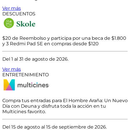
Ver más
DESCUENTOS
$20 de Reembolso y participa por una beca de $1.800
y 3 Redmi Pad SE en compras desde $120
Del 1 al 31 de agosto de 2026.
Ver más
ENTRETENIMIENTO
Compra tus entradas para El Hombre Araña: Un Nuevo
Día con Deuna y disfruta toda la acción en tu
Multicines favorito.
Del 15 de agosto al 15 de septiembre de 2026.