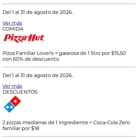
Del 1 al 31 de agosto de 2026.
Ver más
COMIDA
Pizza Familiar Lover's + gaseosa de 1 litro por $15,50
con 60% de descuento
Del 1 al 31 de agosto de 2026.
Ver más
DESCUENTOS
2 pizzas medianas de 1 ingrediente + Coca-Cola Zero
familiar por $18