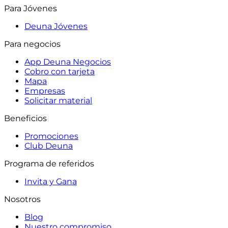
Para Jóvenes
Deuna Jóvenes
Para negocios
App Deuna Negocios
Cobro con tarjeta
Mapa
Empresas
Solicitar material
Beneficios
Promociones
Club Deuna
Programa de referidos
Invita y Gana
Nosotros
Blog
Nuestro compromiso