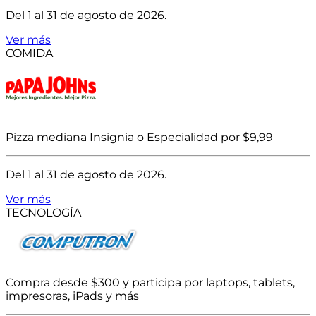
Del 1 al 31 de agosto de 2026.
Ver más
COMIDA
Pizza mediana Insignia o Especialidad por $9,99
Del 1 al 31 de agosto de 2026.
Ver más
TECNOLOGÍA
Compra desde $300 y participa por laptops, tablets,
impresoras, iPads y más