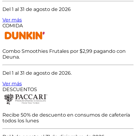
Del 1 al 31 de agosto de 2026
Ver más
COMIDA
Combo Smoothies Frutales por $2,99 pagando con
Deuna.
Del 1 al 31 de agosto de 2026.
Ver más
DESCUENTOS
Recibe 50% de descuento en consumos de cafetería
todos los lunes