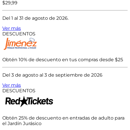
$29,99
Del 1 al 31 de agosto de 2026.
Ver más
DESCUENTOS
Obtén 10% de descuento en tus compras desde $25
Del 3 de agosto al 3 de septiembre de 2026
Ver más
DESCUENTOS
Obtén 25% de descuento en entradas de adulto para
el Jardín Jurásico