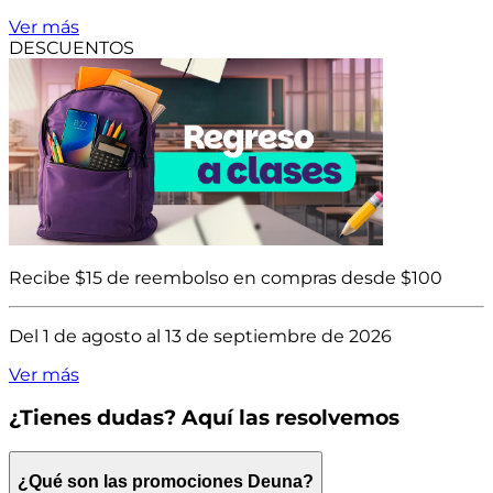
Ver más
DESCUENTOS
Recibe $15 de reembolso en compras desde $100
Del 1 de agosto al 13 de septiembre de 2026
Ver más
¿Tienes dudas? Aquí las resolvemos
¿Qué son las promociones Deuna?