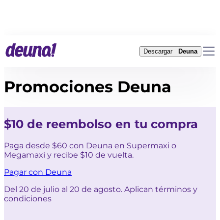
Descargar
Deuna
Promociones Deuna
$10 de reembolso en tu compra
Paga desde $60 con Deuna en Supermaxi o
Megamaxi y recibe $10 de vuelta.
Pagar con Deuna
D
Del 20 de julio al 20 de agosto. Aplican términos y
condiciones