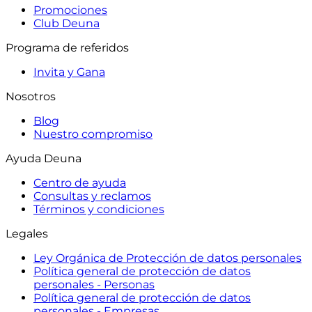
Promociones
Club Deuna
Programa de referidos
Invita y Gana
Nosotros
Blog
Nuestro compromiso
Ayuda Deuna
Centro de ayuda
Consultas y reclamos
Términos y condiciones
Legales
Ley Orgánica de Protección de datos personales
Política general de protección de datos
personales - Personas
Política general de protección de datos
personales - Empresas