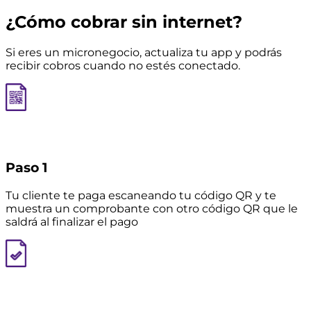
¿Cómo cobrar sin internet?
Si eres un micronegocio, actualiza tu app y podrás
recibir cobros cuando no estés conectado.
Paso 1
Tu cliente te paga escaneando tu código QR y te
muestra un comprobante con otro código QR que le
saldrá al finalizar el pago