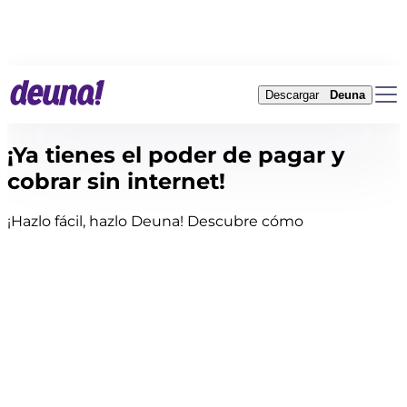
Descargar
Deuna
¡Ya tienes el poder de pagar y
cobrar sin internet!
¡Hazlo fácil, hazlo Deuna! Descubre cómo