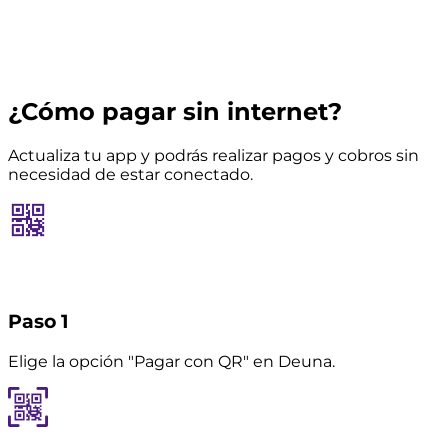
¿Cómo pagar sin internet?
Actualiza tu app y podrás realizar pagos y cobros sin
necesidad de estar conectado.
Paso 1
Elige la opción "Pagar con QR" en Deuna.