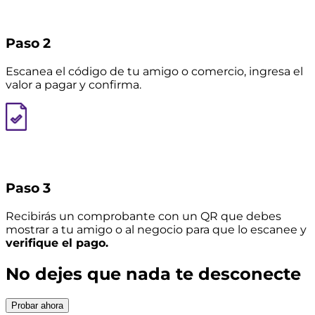
Paso 2
Escanea el código de tu amigo o comercio, ingresa el
valor a pagar y confirma.
Paso 3
Recibirás un comprobante con un QR que debes
mostrar a tu amigo o al negocio para que lo escanee y
verifique el pago.
No dejes que nada te desconecte
Probar ahora