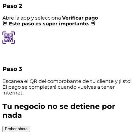
Paso 2
Abre la app y selecciona
Verificar pago
🚨 Este paso es súper importante. 🚨
Paso 3
Escanea el QR del comprobante de tu cliente y ¡listo!
El pago se completará cuando vuelvas a tener
internet.
Tu negocio no se detiene por
nada
Probar ahora