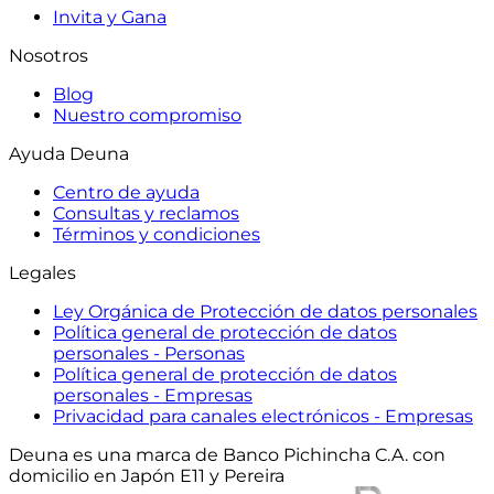
Invita y Gana
Nosotros
Blog
Nuestro compromiso
Ayuda Deuna
Centro de ayuda
Consultas y reclamos
Términos y condiciones
Legales
Ley Orgánica de Protección de datos personales
Política general de protección de datos
personales - Personas
Política general de protección de datos
personales - Empresas
Privacidad para canales electrónicos - Empresas
Deuna es una marca de Banco Pichincha C.A. con
domicilio en Japón E11 y Pereira