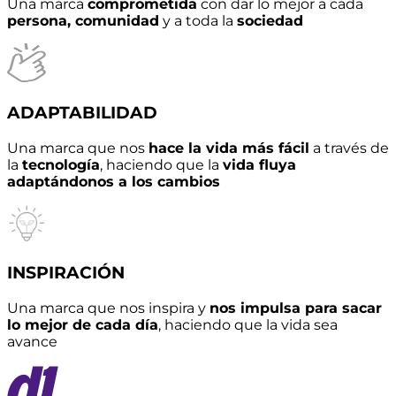
Una marca
comprometida
con dar lo mejor a cada
persona, comunidad
y a toda la
sociedad
ADAPTABILIDAD
Una marca que nos
hace la vida más fácil
a través de
la
tecnología
, haciendo que la
vida fluya
adaptándonos a los cambios
INSPIRACIÓN
Una marca que nos inspira y
nos impulsa para sacar
lo mejor de cada día
, haciendo que la vida sea
avance