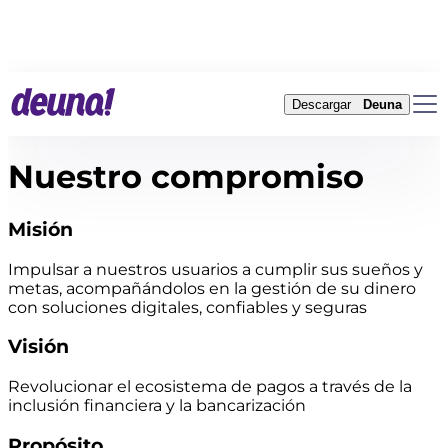
Descargar
Deuna
Nuestro compromiso
Misión
Impulsar a nuestros usuarios a cumplir sus sueños y
metas, acompañándolos en la gestión de su dinero
con soluciones digitales, confiables y seguras
Visión
Revolucionar el ecosistema de pagos a través de la
inclusión financiera y la bancarización
Propósito