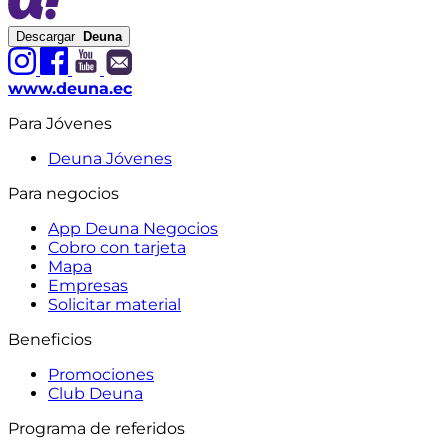
Descargar
Deuna
www.deuna.ec
Para Jóvenes
Deuna Jóvenes
Para negocios
App Deuna Negocios
Cobro con tarjeta
Mapa
Empresas
Solicitar material
Beneficios
Promociones
Club Deuna
Programa de referidos