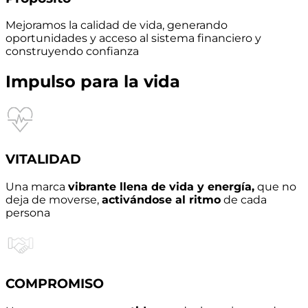
Mejoramos la calidad de vida, generando
oportunidades y acceso al sistema financiero y
construyendo confianza
Impulso para la vida
VITALIDAD
Una marca
vibrante llena de vida y energía,
que no
deja de moverse,
activándose al ritmo
de cada
persona
COMPROMISO