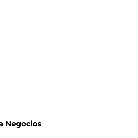
a Negocios