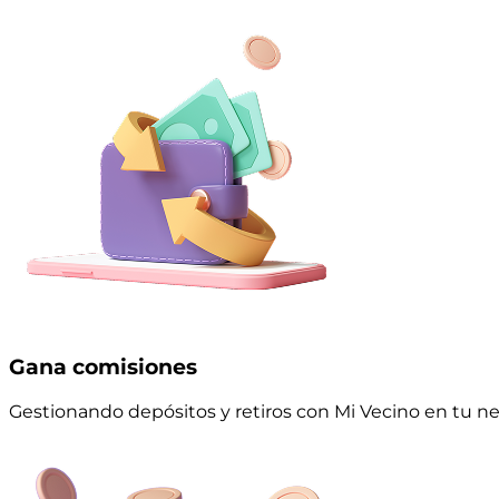
Gana comisiones
Gestionando depósitos y retiros con Mi Vecino en tu n