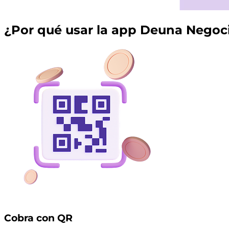
¿Por qué usar la app
Deuna Negoc
Cobra con QR