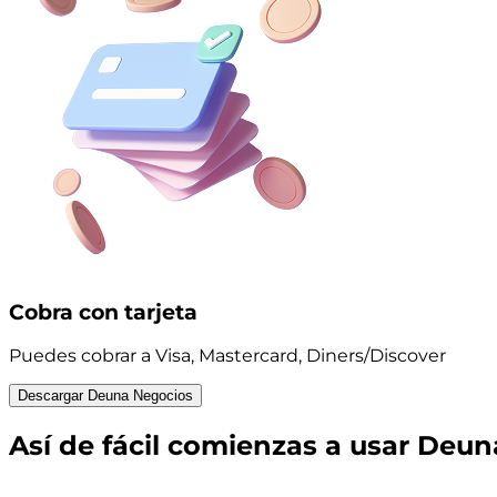
Cobra con tarjeta
Puedes cobrar a Visa, Mastercard, Diners/Discover
Descargar Deuna Negocios
Así de
fácil
comienzas a usar Deun