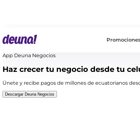
Promocione
App Deuna Negocios
Haz crecer tu negocio desde tu cel
Únete y recibe pagos de millones de ecuatorianos desd
Descargar Deuna Negocios