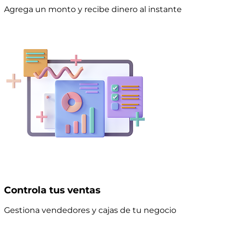
Agrega un monto y recibe dinero al instante
Controla tus ventas
Gestiona vendedores y cajas de tu negocio