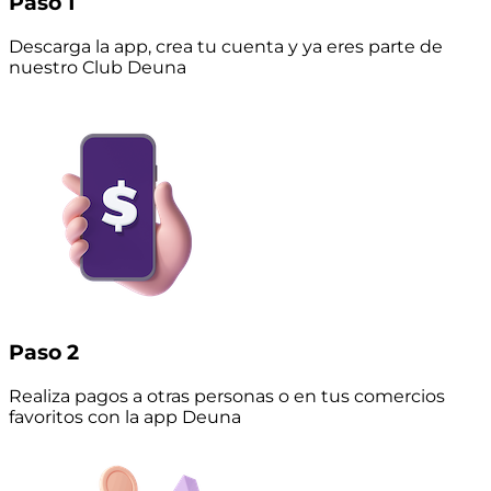
Paso 1
Descarga la app, crea tu cuenta y ya eres parte de
nuestro Club Deuna
Paso 2
Realiza pagos a otras personas o en tus comercios
favoritos con la app Deuna