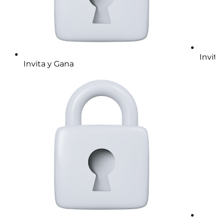
Invit
Invita y Gana