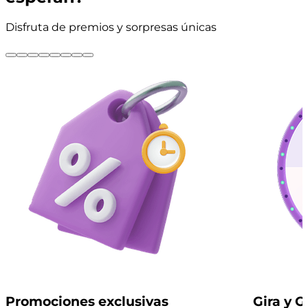
Disfruta de premios y sorpresas únicas
Promociones exclusivas
Gira y 