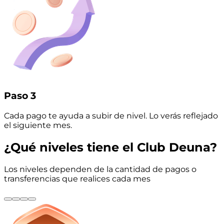
Paso 3
Cada pago te ayuda a subir de nivel. Lo verás reflejado
el siguiente mes.
¿Qué
niveles
tiene el Club Deuna?
Los niveles dependen de la cantidad de pagos o
transferencias que realices cada mes