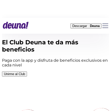
Descargar
Deuna
El Club Deuna te da más
beneficios
Paga con la app y disfruta de beneficios exclusivos en
cada nivel
Unirme al Club