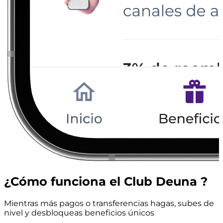
¿Cómo funciona el
Club Deuna
?
Mientras más pagos o transferencias hagas, subes de
nivel y desbloqueas beneficios únicos